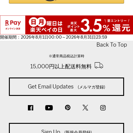
開催期間：2026年8月1日00:00～2026年8月31日23:59
Back To Top
※通常商品税込計算時
15,000円以上配送料無料
Get Email Updates
(メルマガ登録)
Sign Up
(新規会員登録)