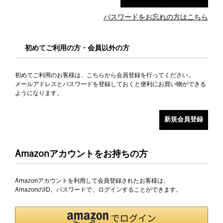
パスワードをお忘れの方はこちら
初めてご利用の方・会員以外の方
初めてご利用のお客様は、こちらから会員登録を行ってください。
メールアドレスとパスワードを登録しておくと便利にお買い物ができる
ようになります。
Amazonアカウントをお持ちの方
Amazonアカウントを利用して会員登録されたお客様は、
AmazonのID、パスワードで、ログインすることができます。