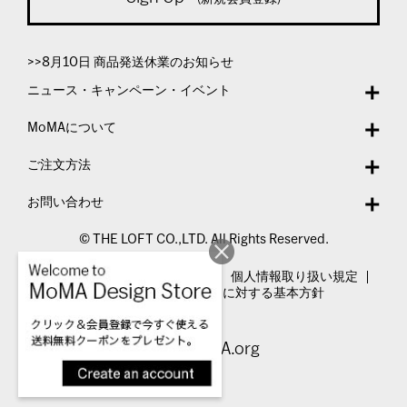
>>8月10日 商品発送休業のお知らせ
ニュース・キャンペーン・イベント
MoMAについて
ご注文方法
お問い合わせ
© THE LOFT CO.,LTD. All Rights Reserved.
特定商取引法表示
利用規約
個人情報取り扱い規定
カスタマーハラスメントに対する基本方針
Visit MoMA.org