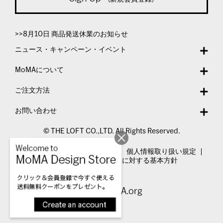
>>8月10日 商品発送休業のお知らせ
ニュース・キャンペーン・イベント
MoMAについて
ご注文方法
お問い合わせ
© THE LOFT CO.,LTD. All Rights Reserved.
特定商取引法表示
利用規約
個人情報取り扱い規定
カスタマーハラスメントに対する基本方針
Visit MoMA.org