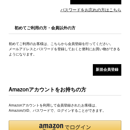
パスワードをお忘れの方はこちら
初めてご利用の方・会員以外の方
初めてご利用のお客様は、こちらから会員登録を行ってください。
メールアドレスとパスワードを登録しておくと便利にお買い物ができる
ようになります。
Amazonアカウントをお持ちの方
Amazonアカウントを利用して会員登録されたお客様は、
AmazonのID、パスワードで、ログインすることができます。