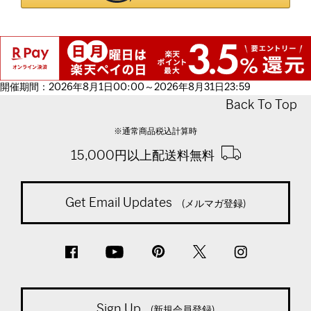
開催期間：2026年8月1日00:00～2026年8月31日23:59
Back To Top
※通常商品税込計算時
15,000円以上配送料無料
Get Email Updates
(メルマガ登録)
Sign Up
(新規会員登録)