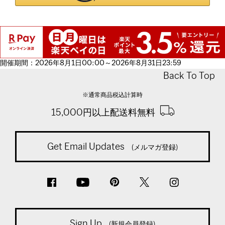
開催期間：2026年8月1日00:00～2026年8月31日23:59
Back To Top
※通常商品税込計算時
15,000円以上配送料無料
Get Email Updates
(メルマガ登録)
Sign Up
(新規会員登録)