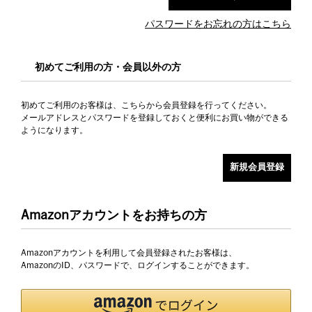
パスワードをお忘れの方はこちら
初めてご利用の方・会員以外の方
初めてご利用のお客様は、こちらから会員登録を行ってください。
メールアドレスとパスワードを登録しておくと便利にお買い物ができる
ようになります。
Amazonアカウントをお持ちの方
Amazonアカウントを利用して会員登録されたお客様は、
AmazonのID、パスワードで、ログインすることができます。