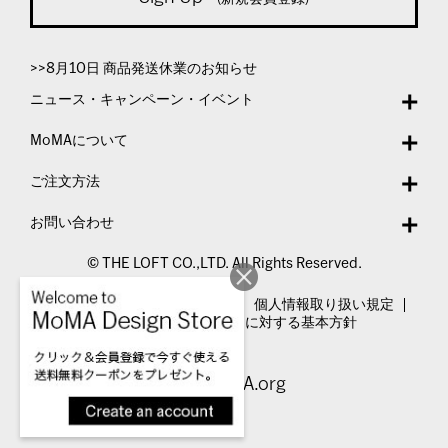
>>8月10日 商品発送休業のお知らせ
ニュース・キャンペーン・イベント
MoMAについて
ご注文方法
お問い合わせ
© THE LOFT CO.,LTD. All Rights Reserved.
特定商取引法表示
利用規約
個人情報取り扱い規定
カスタマーハラスメントに対する基本方針
Visit MoMA.org