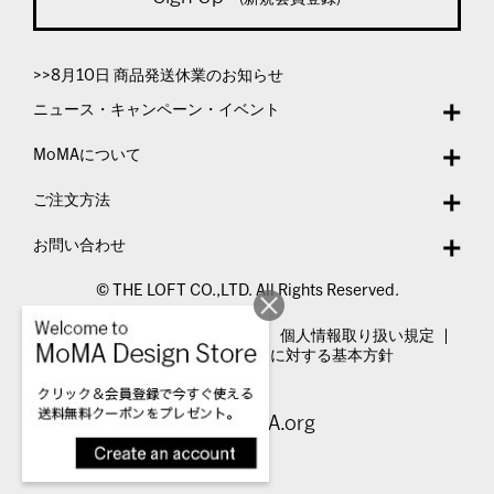
>>8月10日 商品発送休業のお知らせ
ニュース・キャンペーン・イベント
MoMAについて
ご注文方法
お問い合わせ
© THE LOFT CO.,LTD. All Rights Reserved.
特定商取引法表示
利用規約
個人情報取り扱い規定
カスタマーハラスメントに対する基本方針
Visit MoMA.org