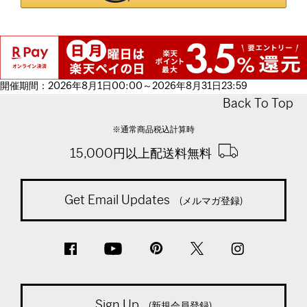
開催期間：2026年8月1日00:00～2026年8月31日23:59
Back To Top
※通常商品税込計算時
15,000円以上配送料無料
Get Email Updates
(メルマガ登録)
Sign Up
(新規会員登録)