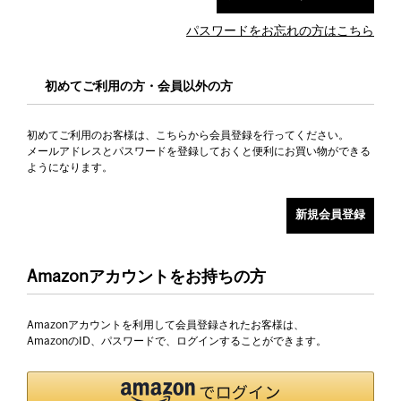
パスワードをお忘れの方はこちら
初めてご利用の方・会員以外の方
初めてご利用のお客様は、こちらから会員登録を行ってください。
メールアドレスとパスワードを登録しておくと便利にお買い物ができる
ようになります。
Amazonアカウントをお持ちの方
Amazonアカウントを利用して会員登録されたお客様は、
AmazonのID、パスワードで、ログインすることができます。