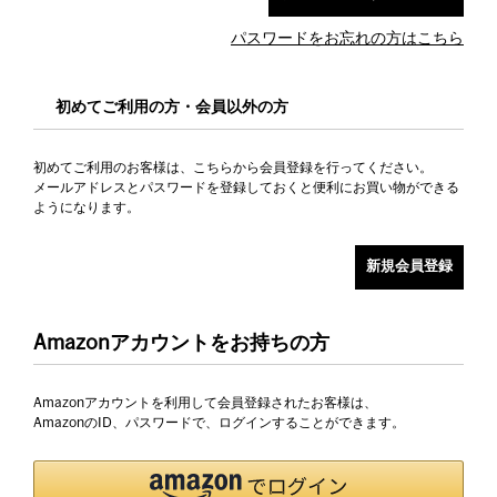
パスワードをお忘れの方はこちら
初めてご利用の方・会員以外の方
初めてご利用のお客様は、こちらから会員登録を行ってください。
メールアドレスとパスワードを登録しておくと便利にお買い物ができる
ようになります。
Amazonアカウントをお持ちの方
Amazonアカウントを利用して会員登録されたお客様は、
AmazonのID、パスワードで、ログインすることができます。