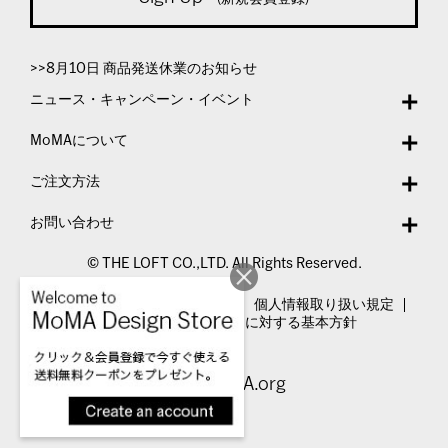
>>8月10日 商品発送休業のお知らせ
ニュース・キャンペーン・イベント
MoMAについて
ご注文方法
お問い合わせ
© THE LOFT CO.,LTD. All Rights Reserved.
特定商取引法表示
利用規約
個人情報取り扱い規定
カスタマーハラスメントに対する基本方針
Visit MoMA.org