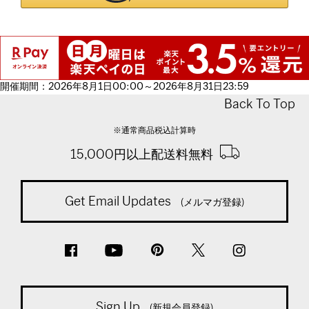
開催期間：2026年8月1日00:00～2026年8月31日23:59
Back To Top
※通常商品税込計算時
15,000円以上配送料無料
Get Email Updates
(メルマガ登録)
Sign Up
(新規会員登録)