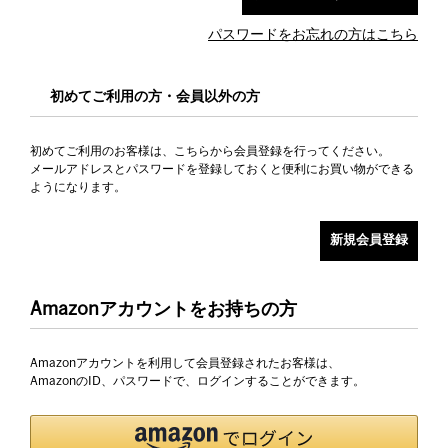
パスワードをお忘れの方はこちら
初めてご利用の方・会員以外の方
初めてご利用のお客様は、こちらから会員登録を行ってください。
メールアドレスとパスワードを登録しておくと便利にお買い物ができる
ようになります。
Amazonアカウントをお持ちの方
Amazonアカウントを利用して会員登録されたお客様は、
AmazonのID、パスワードで、ログインすることができます。