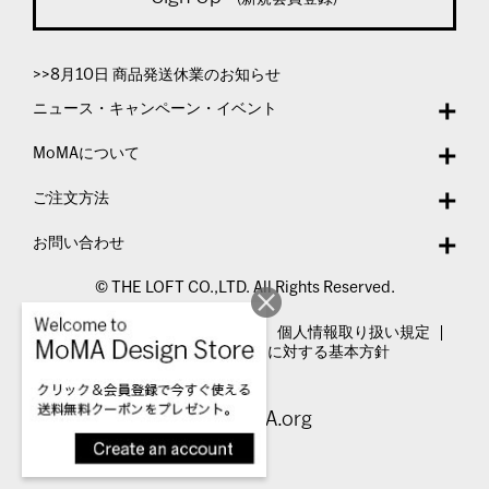
>>8月10日 商品発送休業のお知らせ
ニュース・キャンペーン・イベント
MoMAについて
ご注文方法
お問い合わせ
© THE LOFT CO.,LTD. All Rights Reserved.
特定商取引法表示
利用規約
個人情報取り扱い規定
カスタマーハラスメントに対する基本方針
Visit MoMA.org