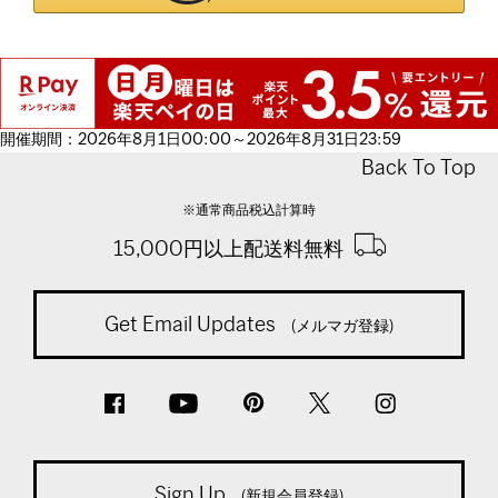
開催期間：2026年8月1日00:00～2026年8月31日23:59
Back To Top
※通常商品税込計算時
15,000円以上配送料無料
Get Email Updates
(メルマガ登録)
Sign Up
(新規会員登録)