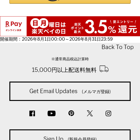
開催期間：2026年8月1日00:00～2026年8月31日23:59
Back To Top
※通常商品税込計算時
15,000円以上配送料無料
Get Email Updates
(メルマガ登録)
Sign Up
(新規会員登録)