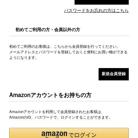
パスワードをお忘れの方はこちら
初めてご利用の方・会員以外の方
初めてご利用のお客様は、こちらから会員登録を行ってください。
メールアドレスとパスワードを登録しておくと便利にお買い物ができる
ようになります。
Amazonアカウントをお持ちの方
Amazonアカウントを利用して会員登録されたお客様は、
AmazonのID、パスワードで、ログインすることができます。