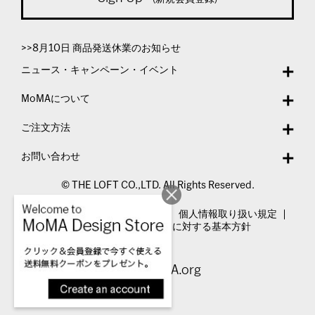
>>8月10日 商品発送休業のお知らせ
ニュース・キャンペーン・イベント
MoMAについて
ご注文方法
お問い合わせ
© THE LOFT CO.,LTD. All Rights Reserved.
特定商取引法表示
利用規約
個人情報取り扱い規定
カスタマーハラスメントに対する基本方針
Visit MoMA.org