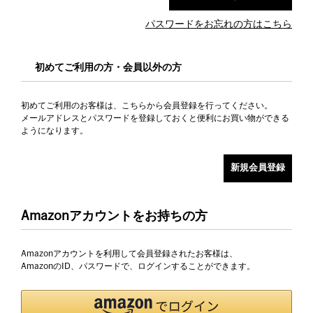
パスワードをお忘れの方はこちら
初めてご利用の方・会員以外の方
初めてご利用のお客様は、こちらから会員登録を行ってください。
メールアドレスとパスワードを登録しておくと便利にお買い物ができる
ようになります。
Amazonアカウントをお持ちの方
Amazonアカウントを利用して会員登録されたお客様は、
AmazonのID、パスワードで、ログインすることができます。