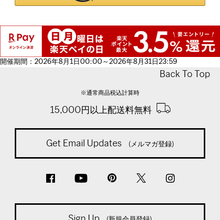
開催期間：2026年8月1日00:00～2026年8月31日23:59
Back To Top
※通常商品税込計算時
15,000円以上配送料無料
Get Email Updates
(メルマガ登録)
Sign Up
(新規会員登録)