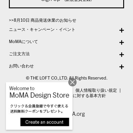
>>8月10日 商品発送休業のお知らせ
ニュース・キャンペーン・イベント
MoMAについて
ご注文方法
お問い合わせ
© THE LOFT CO.,LTD. All Rights Reserved.
特定商取引法表示
利用規約
個人情報取り扱い規定
カスタマーハラスメントに対する基本方針
Visit MoMA.org