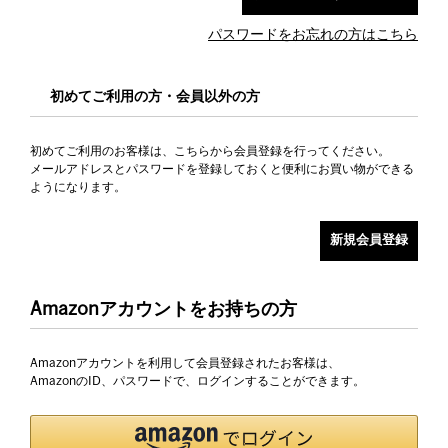
パスワードをお忘れの方はこちら
初めてご利用の方・会員以外の方
初めてご利用のお客様は、こちらから会員登録を行ってください。
メールアドレスとパスワードを登録しておくと便利にお買い物ができる
ようになります。
Amazonアカウントをお持ちの方
Amazonアカウントを利用して会員登録されたお客様は、
AmazonのID、パスワードで、ログインすることができます。