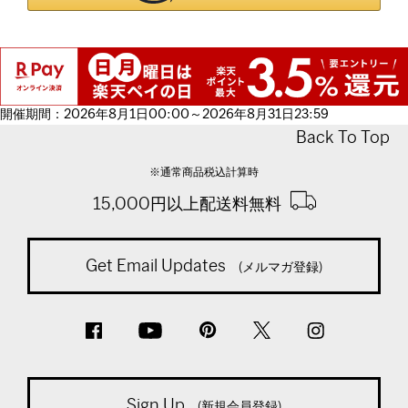
開催期間：2026年8月1日00:00～2026年8月31日23:59
Back To Top
※通常商品税込計算時
15,000円以上配送料無料
Get Email Updates
(メルマガ登録)
Sign Up
(新規会員登録)