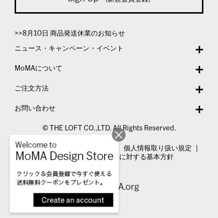
>>8月10日 商品発送休業のお知らせ
ニュース・キャンペーン・イベント
MoMAについて
ご注文方法
お問い合わせ
© THE LOFT CO.,LTD. All Rights Reserved.
特定商取引法表示
利用規約
個人情報取り扱い規定
カスタマーハラスメントに対する基本方針
Visit MoMA.org