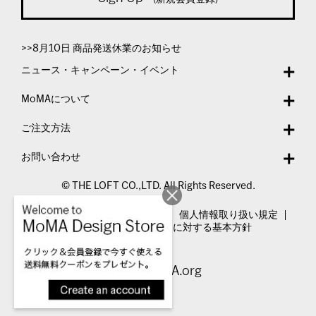
>>8月10日 商品発送休業のお知らせ
ニュース・キャンペーン・イベント
MoMAについて
ご注文方法
お問い合わせ
© THE LOFT CO.,LTD. All Rights Reserved.
特定商取引法表示
利用規約
個人情報取り扱い規定
カスタマーハラスメントに対する基本方針
Visit MoMA.org