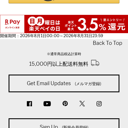
開催期間：2026年8月1日00:00～2026年8月31日23:59
Back To Top
※通常商品税込計算時
15,000円以上配送料無料
Get Email Updates
(メルマガ登録)
Sign Up
(新規会員登録)