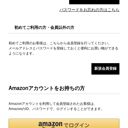
パスワードをお忘れの方はこちら
初めてご利用の方・会員以外の方
初めてご利用のお客様は、こちらから会員登録を行ってください。
メールアドレスとパスワードを登録しておくと便利にお買い物ができる
ようになります。
Amazonアカウントをお持ちの方
Amazonアカウントを利用して会員登録されたお客様は、
AmazonのID、パスワードで、ログインすることができます。