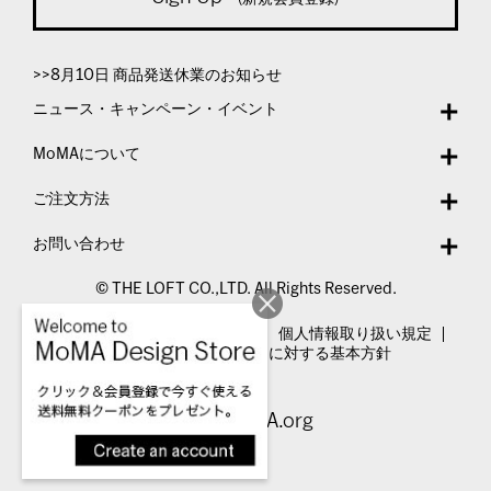
>>8月10日 商品発送休業のお知らせ
ニュース・キャンペーン・イベント
MoMAについて
ご注文方法
お問い合わせ
© THE LOFT CO.,LTD. All Rights Reserved.
特定商取引法表示
利用規約
個人情報取り扱い規定
カスタマーハラスメントに対する基本方針
Visit MoMA.org