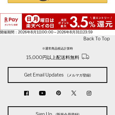
開催期間：2026年8月1日00:00～2026年8月31日23:59
Back To Top
※通常商品税込計算時
15,000円以上配送料無料
Get Email Updates
(メルマガ登録)
Sign Up
(新規会員登録)