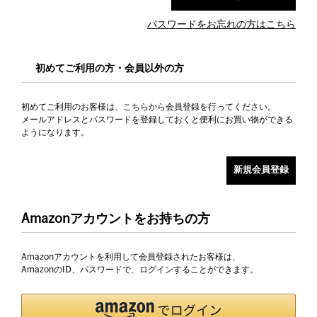
パスワードをお忘れの方はこちら
初めてご利用の方・会員以外の方
初めてご利用のお客様は、こちらから会員登録を行ってください。
メールアドレスとパスワードを登録しておくと便利にお買い物ができる
ようになります。
Amazonアカウントをお持ちの方
Amazonアカウントを利用して会員登録されたお客様は、
AmazonのID、パスワードで、ログインすることができます。