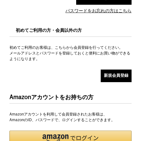
パスワードをお忘れの方はこちら
初めてご利用の方・会員以外の方
初めてご利用のお客様は、こちらから会員登録を行ってください。
メールアドレスとパスワードを登録しておくと便利にお買い物ができる
ようになります。
Amazonアカウントをお持ちの方
Amazonアカウントを利用して会員登録されたお客様は、
AmazonのID、パスワードで、ログインすることができます。