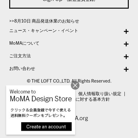
>>8月10日 商品発送休業のお知らせ
ニュース・キャンペーン・イベント
MoMAについて
ご注文方法
お問い合わせ
© THE LOFT CO.,LTD. All Rights Reserved.
特定商取引法表示
利用規約
個人情報取り扱い規定
カスタマーハラスメントに対する基本方針
Visit MoMA.org