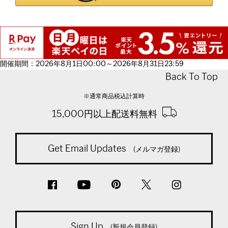
開催期間：2026年8月1日00:00～2026年8月31日23:59
Back To Top
※通常商品税込計算時
15,000円以上配送料無料
Get Email Updates
(メルマガ登録)
Sign Up
(新規会員登録)