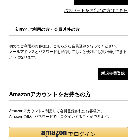
パスワードをお忘れの方はこちら
初めてご利用の方・会員以外の方
初めてご利用のお客様は、こちらから会員登録を行ってください。
メールアドレスとパスワードを登録しておくと便利にお買い物ができる
ようになります。
Amazonアカウントをお持ちの方
Amazonアカウントを利用して会員登録されたお客様は、
AmazonのID、パスワードで、ログインすることができます。