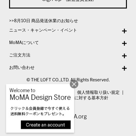
>>8月10日 商品発送休業のお知らせ
ニュース・キャンペーン・イベント
MoMAについて
ご注文方法
お問い合わせ
© THE LOFT CO.,LTD. All Rights Reserved.
特定商取引法表示
利用規約
個人情報取り扱い規定
カスタマーハラスメントに対する基本方針
Visit MoMA.org