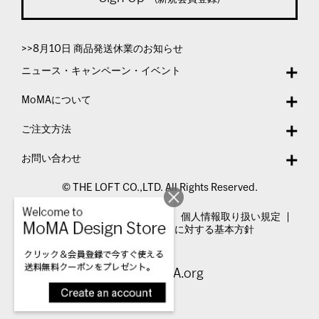
>>8月10日 商品発送休業のお知らせ
ニュース・キャンペーン・イベント
MoMAについて
ご注文方法
お問い合わせ
© THE LOFT CO.,LTD. All Rights Reserved.
特定商取引法表示
利用規約
個人情報取り扱い規定
カスタマーハラスメントに対する基本方針
Visit MoMA.org