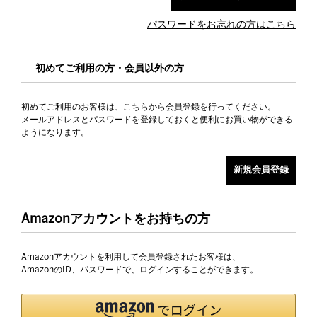
パスワードをお忘れの方はこちら
初めてご利用の方・会員以外の方
初めてご利用のお客様は、こちらから会員登録を行ってください。
メールアドレスとパスワードを登録しておくと便利にお買い物ができる
ようになります。
Amazonアカウントをお持ちの方
Amazonアカウントを利用して会員登録されたお客様は、
AmazonのID、パスワードで、ログインすることができます。