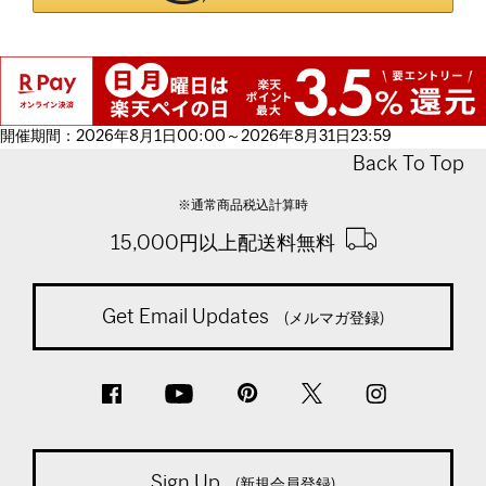
開催期間：2026年8月1日00:00～2026年8月31日23:59
Back To Top
※通常商品税込計算時
15,000円以上配送料無料
Get Email Updates
(メルマガ登録)
Sign Up
(新規会員登録)