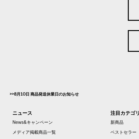
8月10日 商品発送休業日のお知らせ
ニュース
注目カテゴ
News&キャンペーン
新商品
メディア掲載商品一覧
ベストセラー