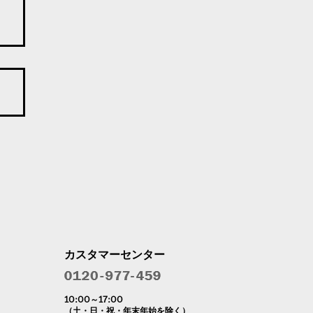
カスタマーセンター
10:00～17:00
（土・日・祝・年末年始を除く）