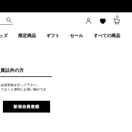
0
ッズ
限定商品
ギフト
セール
すべての商品
会員以外の方
ら会員登録を行って下さい。
しておくと便利にお買い物ができ