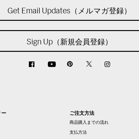
Get Email Updates（メルマガ登録）
Sign Up（新規会員登録）
リー
ご注文方法
商品購入までの流れ
支払方法