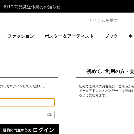
 8/10
商品発送休業のお知らせ
ファッション
ポスター＆アーティスト
ブック
キ
初めてご利用の方・
力してログインしてください。
初めてご利用のお客様は、こちらか
メールアドレスとパスワードを登録
るようになります。