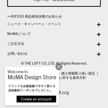
>>8月10日 商品発送休業のお知らせ
ニュース・キャンペーン・イベント
MoMAについて
ご注文方法
お問い合わせ
© THE LOFT CO.,LTD. All Rights Reserved.
特定商取引法表示
利用規約
個人情報取り扱い規定
カスタマーハラスメントに対する基本方針
Visit MoMA.org