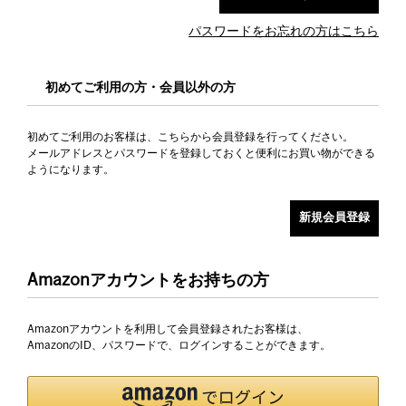
パスワードをお忘れの方はこちら
初めてご利用の方・会員以外の方
初めてご利用のお客様は、こちらから会員登録を行ってください。
メールアドレスとパスワードを登録しておくと便利にお買い物ができる
ようになります。
Amazonアカウントをお持ちの方
Amazonアカウントを利用して会員登録されたお客様は、
AmazonのID、パスワードで、ログインすることができます。