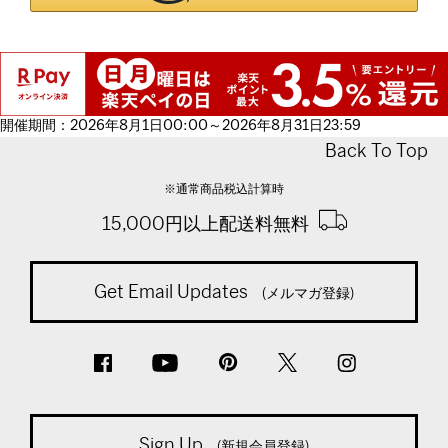
開催期間：2026年8月1日00:00～2026年8月31日23:59
Back To Top
※通常商品税込計算時
15,000円以上配送料無料
Get Email Updates
(メルマガ登録)
Sign Up
(新規会員登録)