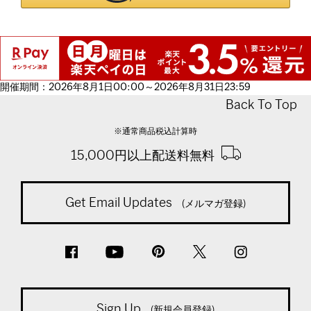
開催期間：2026年8月1日00:00～2026年8月31日23:59
Back To Top
※通常商品税込計算時
15,000円以上配送料無料
Get Email Updates
(メルマガ登録)
Sign Up
(新規会員登録)