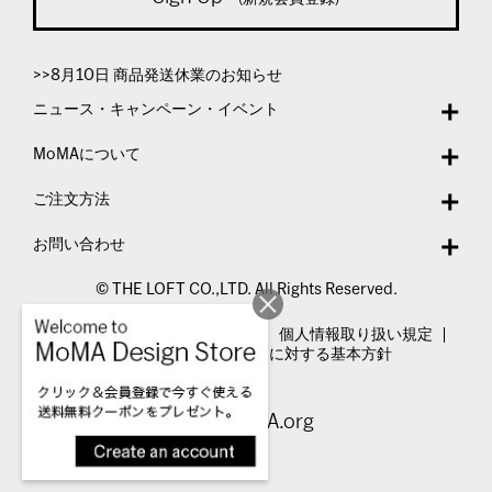
>>8月10日 商品発送休業のお知らせ
ニュース・キャンペーン・イベント
MoMAについて
ご注文方法
お問い合わせ
© THE LOFT CO.,LTD. All Rights Reserved.
特定商取引法表示
利用規約
個人情報取り扱い規定
カスタマーハラスメントに対する基本方針
Visit MoMA.org