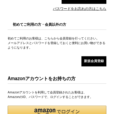
パスワードをお忘れの方はこちら
初めてご利用の方・会員以外の方
初めてご利用のお客様は、こちらから会員登録を行ってください。
メールアドレスとパスワードを登録しておくと便利にお買い物ができる
ようになります。
Amazonアカウントをお持ちの方
Amazonアカウントを利用して会員登録されたお客様は、
AmazonのID、パスワードで、ログインすることができます。