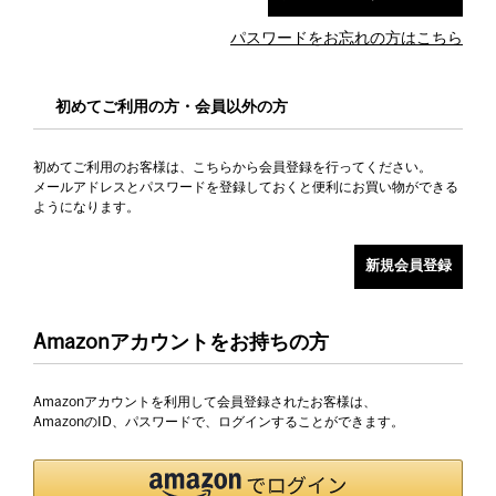
パスワードをお忘れの方はこちら
初めてご利用の方・会員以外の方
初めてご利用のお客様は、こちらから会員登録を行ってください。
メールアドレスとパスワードを登録しておくと便利にお買い物ができる
ようになります。
Amazonアカウントをお持ちの方
Amazonアカウントを利用して会員登録されたお客様は、
AmazonのID、パスワードで、ログインすることができます。