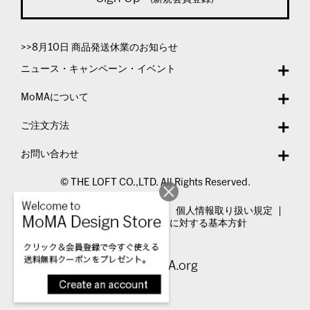
>>8月10日 商品発送休業のお知らせ
ニュース・キャンペーン・イベント
MoMAについて
ご注文方法
お問い合わせ
© THE LOFT CO.,LTD. All Rights Reserved.
特定商取引法表示
利用規約
個人情報取り扱い規定
カスタマーハラスメントに対する基本方針
Visit MoMA.org