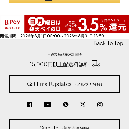
開催期間：2026年8月1日00:00～2026年8月31日23:59
Back To Top
※通常商品税込計算時
15,000円以上配送料無料
Get Email Updates
(メルマガ登録)
Sign Up
(新規会員登録)