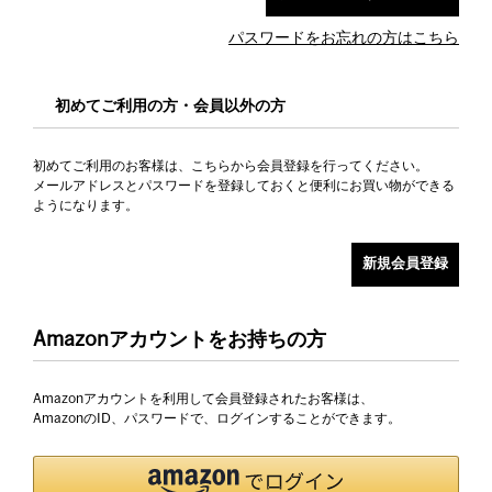
パスワードをお忘れの方はこちら
初めてご利用の方・会員以外の方
初めてご利用のお客様は、こちらから会員登録を行ってください。
メールアドレスとパスワードを登録しておくと便利にお買い物ができる
ようになります。
Amazonアカウントをお持ちの方
Amazonアカウントを利用して会員登録されたお客様は、
AmazonのID、パスワードで、ログインすることができます。