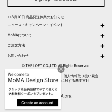
>>8月10日 商品発送休業のお知らせ
ニュース・キャンペーン・イベント
MoMAについて
ご注文方法
お問い合わせ
© THE LOFT CO.,LTD. All Rights Reserved.
特定商取引法表示
利用規約
個人情報取り扱い規定
カスタマーハラスメントに対する基本方針
Visit MoMA.org