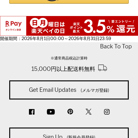
開催期間：2026年8月1日00:00～2026年8月31日23:59
Back To Top
※通常商品税込計算時
15,000円以上配送料無料
Get Email Updates
(メルマガ登録)
Sign Up
(新規会員登録)