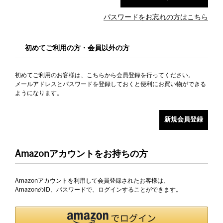
パスワードをお忘れの方はこちら
初めてご利用の方・会員以外の方
初めてご利用のお客様は、こちらから会員登録を行ってください。
メールアドレスとパスワードを登録しておくと便利にお買い物ができる
ようになります。
Amazonアカウントをお持ちの方
Amazonアカウントを利用して会員登録されたお客様は、
AmazonのID、パスワードで、ログインすることができます。