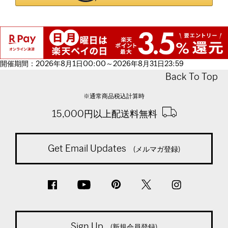
開催期間：2026年8月1日00:00～2026年8月31日23:59
Back To Top
※通常商品税込計算時
15,000円以上配送料無料
Get Email Updates
(メルマガ登録)
Sign Up
(新規会員登録)