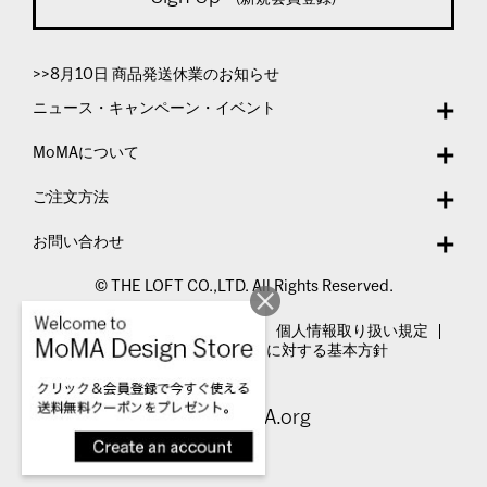
>>8月10日 商品発送休業のお知らせ
ニュース・キャンペーン・イベント
MoMAについて
ご注文方法
お問い合わせ
© THE LOFT CO.,LTD. All Rights Reserved.
特定商取引法表示
利用規約
個人情報取り扱い規定
カスタマーハラスメントに対する基本方針
Visit MoMA.org