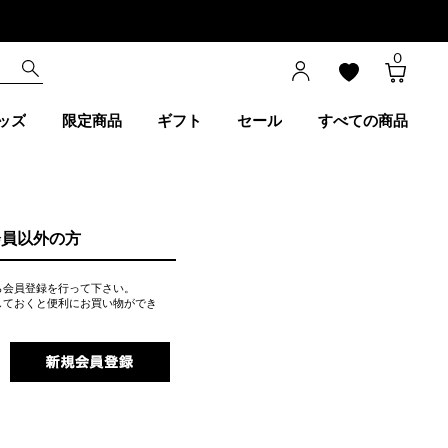
0
ッズ
限定商品
ギフト
セール
すべての商品
会員以外の方
ら会員登録を行って下さい。
しておくと便利にお買い物ができ