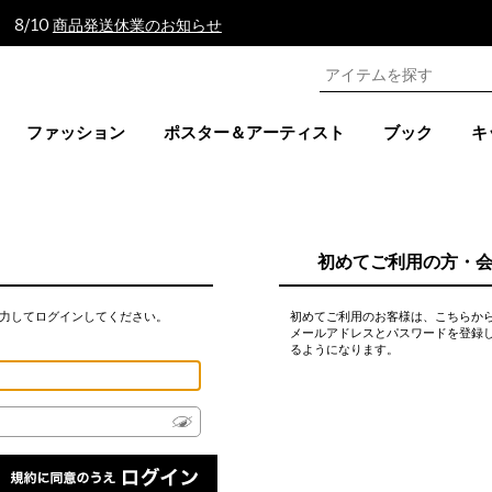
 8/10
商品発送休業のお知らせ
ファッション
ポスター＆アーティスト
ブック
キ
初めてご利用の方・
力してログインしてください。
初めてご利用のお客様は、こちらか
メールアドレスとパスワードを登録
るようになります。