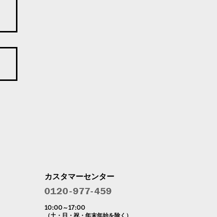
カスタマーセンター
10:00～17:00
（土・日・祝・年末年始を除く）