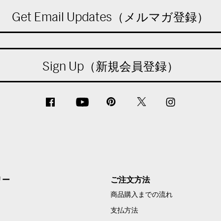
Get Email Updates（メルマガ登録）
Sign Up（新規会員登録）
リー
ご注文方法
商品購入までの流れ
支払方法