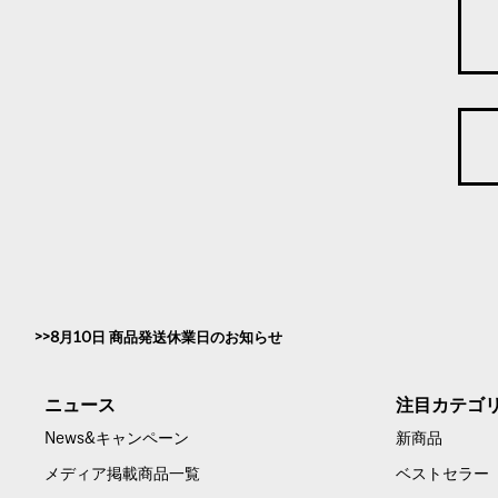
8月10日 商品発送休業日のお知らせ
ニュース
注目カテゴ
News&キャンペーン
新商品
メディア掲載商品一覧
ベストセラー