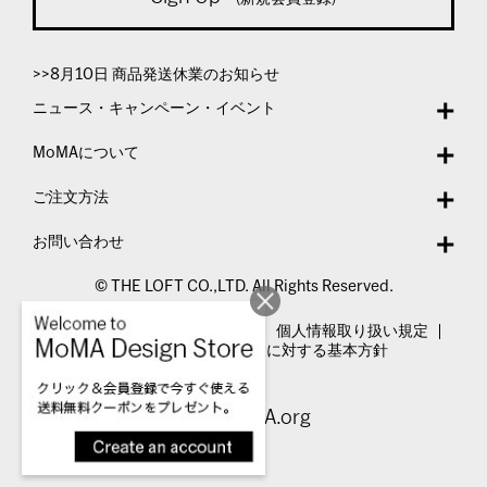
>>8月10日 商品発送休業のお知らせ
ニュース・キャンペーン・イベント
MoMAについて
ご注文方法
お問い合わせ
© THE LOFT CO.,LTD. All Rights Reserved.
特定商取引法表示
利用規約
個人情報取り扱い規定
カスタマーハラスメントに対する基本方針
Visit MoMA.org