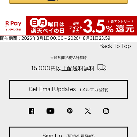
開催期間：2026年8月1日00:00～2026年8月31日23:59
Back To Top
※通常商品税込計算時
15,000円以上配送料無料
Get Email Updates
(メルマガ登録)
Sign Up
(新規会員登録)