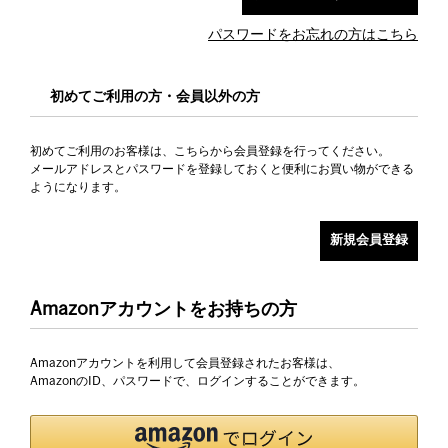
パスワードをお忘れの方はこちら
初めてご利用の方・会員以外の方
初めてご利用のお客様は、こちらから会員登録を行ってください。
メールアドレスとパスワードを登録しておくと便利にお買い物ができる
ようになります。
Amazonアカウントをお持ちの方
Amazonアカウントを利用して会員登録されたお客様は、
AmazonのID、パスワードで、ログインすることができます。