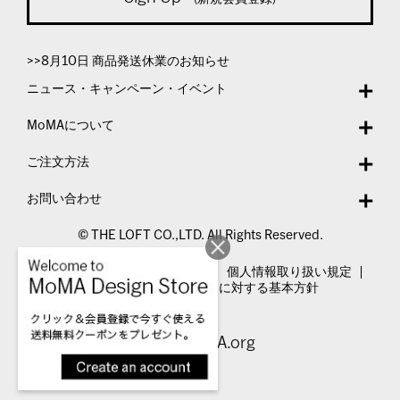
>>8月10日 商品発送休業のお知らせ
ニュース・キャンペーン・イベント
MoMAについて
ご注文方法
お問い合わせ
© THE LOFT CO.,LTD. All Rights Reserved.
特定商取引法表示
利用規約
個人情報取り扱い規定
カスタマーハラスメントに対する基本方針
Visit MoMA.org