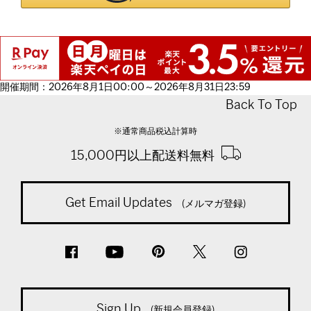
開催期間：2026年8月1日00:00～2026年8月31日23:59
Back To Top
※通常商品税込計算時
15,000円以上配送料無料
Get Email Updates
(メルマガ登録)
Sign Up
(新規会員登録)