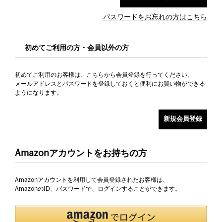
パスワードをお忘れの方はこちら
初めてご利用の方・会員以外の方
初めてご利用のお客様は、こちらから会員登録を行ってください。
メールアドレスとパスワードを登録しておくと便利にお買い物ができる
ようになります。
Amazonアカウントをお持ちの方
Amazonアカウントを利用して会員登録されたお客様は、
AmazonのID、パスワードで、ログインすることができます。