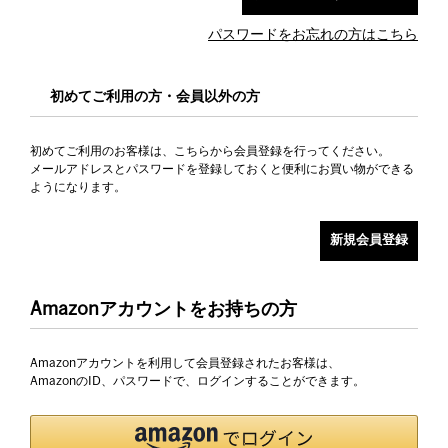
パスワードをお忘れの方はこちら
初めてご利用の方・会員以外の方
初めてご利用のお客様は、こちらから会員登録を行ってください。
メールアドレスとパスワードを登録しておくと便利にお買い物ができる
ようになります。
Amazonアカウントをお持ちの方
Amazonアカウントを利用して会員登録されたお客様は、
AmazonのID、パスワードで、ログインすることができます。