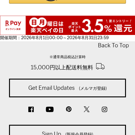
開催期間：2026年8月1日00:00～2026年8月31日23:59
Back To Top
※通常商品税込計算時
15,000円以上配送料無料
Get Email Updates
(メルマガ登録)
Sign Up
(新規会員登録)