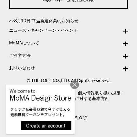
>>8月10日 商品発送休業のお知らせ
ニュース・キャンペーン・イベント
MoMAについて
ご注文方法
お問い合わせ
© THE LOFT CO.,LTD. All Rights Reserved.
特定商取引法表示
利用規約
個人情報取り扱い規定
カスタマーハラスメントに対する基本方針
Visit MoMA.org