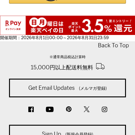
開催期間：2026年8月1日00:00～2026年8月31日23:59
Back To Top
※通常商品税込計算時
15,000円以上配送料無料
Get Email Updates
(メルマガ登録)
Sign Up
(新規会員登録)