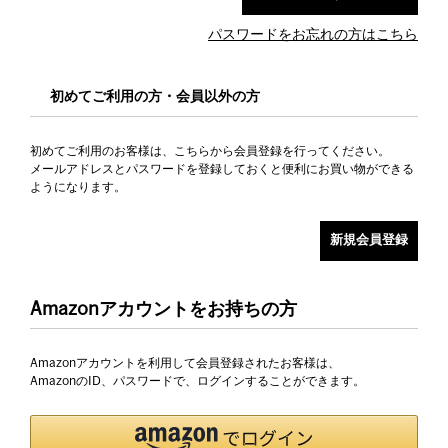
パスワードをお忘れの方はこちら
初めてご利用の方・会員以外の方
初めてご利用のお客様は、こちらから会員登録を行ってください。
メールアドレスとパスワードを登録しておくと便利にお買い物ができる
ようになります。
Amazonアカウントをお持ちの方
Amazonアカウントを利用して会員登録されたお客様は、
AmazonのID、パスワードで、ログインすることができます。