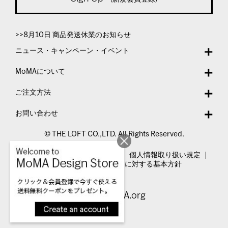
>>8月10日 商品発送休業のお知らせ
ニュース・キャンペーン・イベント
MoMAについて
ご注文方法
お問い合わせ
© THE LOFT CO.,LTD. All Rights Reserved.
特定商取引法表示
利用規約
個人情報取り扱い規定
カスタマーハラスメントに対する基本方針
Visit MoMA.org