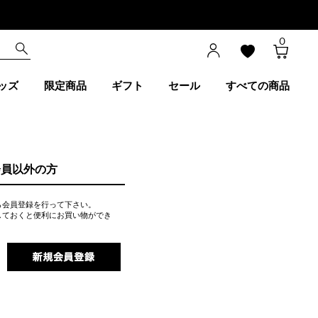
0
ッズ
限定商品
ギフト
セール
すべての商品
会員以外の方
ら会員登録を行って下さい。
しておくと便利にお買い物ができ