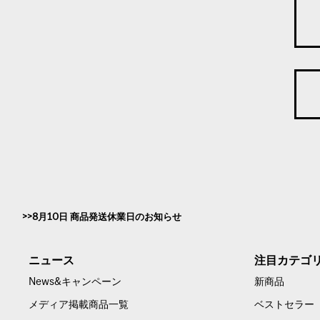
8月10日 商品発送休業日のお知らせ
ニュース
注目カテゴ
News&キャンペーン
新商品
メディア掲載商品一覧
ベストセラー