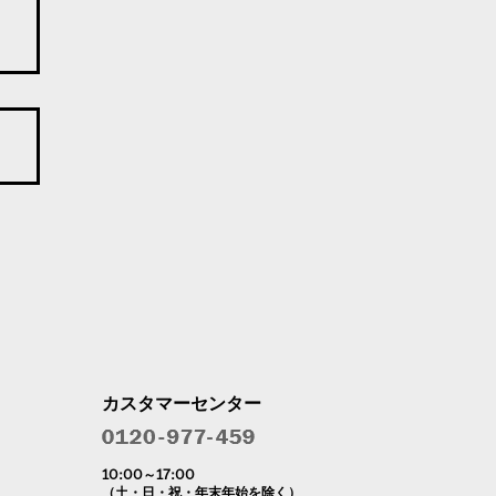
カスタマーセンター
10:00～17:00
（土・日・祝・年末年始を除く）