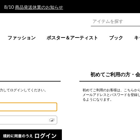
 8/10
商品発送休業のお知らせ
ファッション
ポスター＆アーティスト
ブック
キ
初めてご利用の方・
力してログインしてください。
初めてご利用のお客様は、こちらか
メールアドレスとパスワードを登録
るようになります。