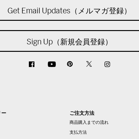
Get Email Updates（メルマガ登録）
Sign Up（新規会員登録）
リー
ご注文方法
商品購入までの流れ
支払方法