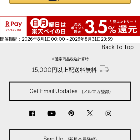
開催期間：2026年8月1日00:00～2026年8月31日23:59
Back To Top
※通常商品税込計算時
15,000円以上配送料無料
Get Email Updates
(メルマガ登録)
Sign Up
(新規会員登録)