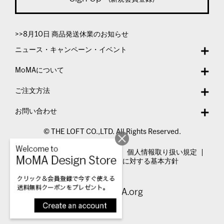
>>8月10日 商品発送休業のお知らせ
ニュース・キャンペーン・イベント
MoMAについて
ご注文方法
お問い合わせ
© THE LOFT CO.,LTD. All Rights Reserved.
特定商取引法表示
利用規約
個人情報取り扱い規定
カスタマーハラスメントに対する基本方針
Visit MoMA.org