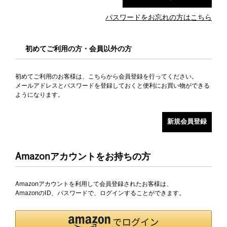
パスワードをお忘れの方はこちら
初めてご利用の方・会員以外の方
初めてご利用のお客様は、こちらから会員登録を行ってください。
メールアドレスとパスワードを登録しておくと便利にお買い物ができる
ようになります。
Amazonアカウントをお持ちの方
Amazonアカウントを利用して会員登録されたお客様は、
AmazonのID、パスワードで、ログインすることができます。