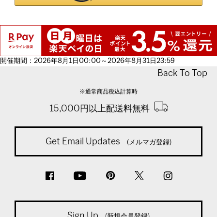
開催期間：2026年8月1日00:00～2026年8月31日23:59
Back To Top
※通常商品税込計算時
15,000円以上配送料無料
Get Email Updates
(メルマガ登録)
Sign Up
(新規会員登録)