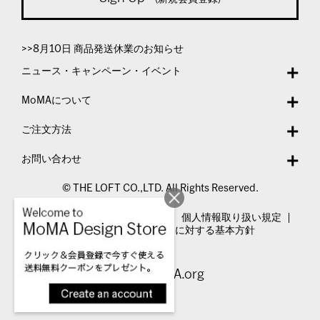
>>8月10日 商品発送休業のお知らせ
ニュース・キャンペーン・イベント
MoMAについて
ご注文方法
お問い合わせ
© THE LOFT CO.,LTD. All Rights Reserved.
特定商取引法表示
利用規約
個人情報取り扱い規定
カスタマーハラスメントに対する基本方針
Visit MoMA.org