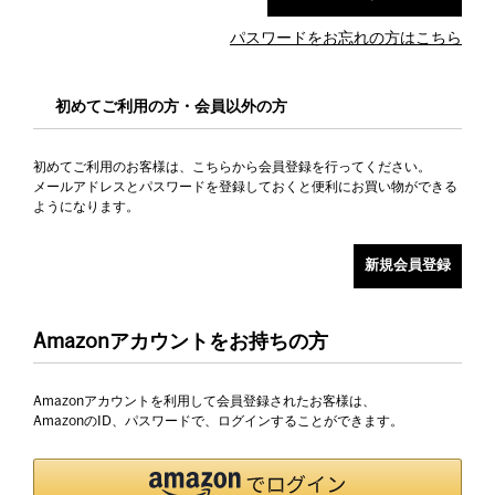
パスワードをお忘れの方はこちら
初めてご利用の方・会員以外の方
初めてご利用のお客様は、こちらから会員登録を行ってください。
メールアドレスとパスワードを登録しておくと便利にお買い物ができる
ようになります。
Amazonアカウントをお持ちの方
Amazonアカウントを利用して会員登録されたお客様は、
AmazonのID、パスワードで、ログインすることができます。