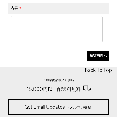
内容
Back To Top
※通常商品税込計算時
15,000円以上配送料無料
Get Email Updates
(メルマガ登録)