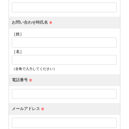
お問い合わせ時氏名
［姓］
［名］
（全角で入力してください）
電話番号
メールアドレス