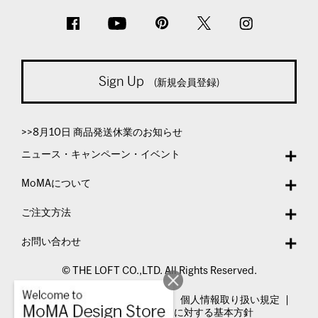
Sign Up
(新規会員登録)
>>8月10日 商品発送休業のお知らせ
ニュース・キャンペーン・イベント
MoMAについて
ご注文方法
お問い合わせ
© THE LOFT CO.,LTD. All Rights Reserved.
特定商取引法表示
利用規約
個人情報取り扱い規定
カスタマーハラスメントに対する基本方針