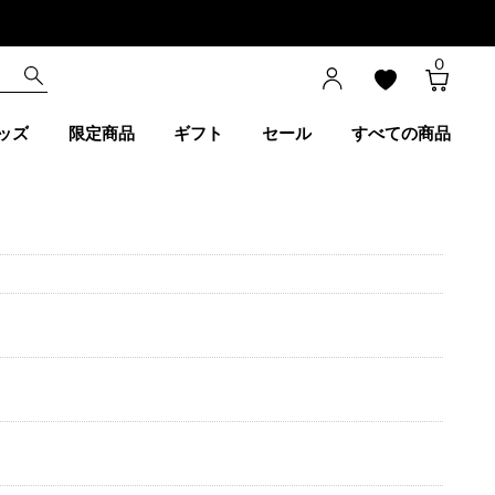
0
ッズ
限定商品
ギフト
セール
すべての商品