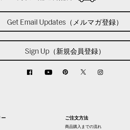
Get Email Updates（メルマガ登録）
Sign Up（新規会員登録）
リー
ご注文方法
商品購入までの流れ