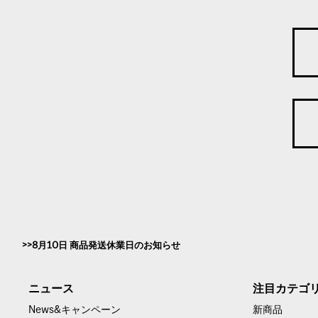
8月10日 商品発送休業日のお知らせ
ニュース
注目カテゴ
News&キャンペーン
新商品