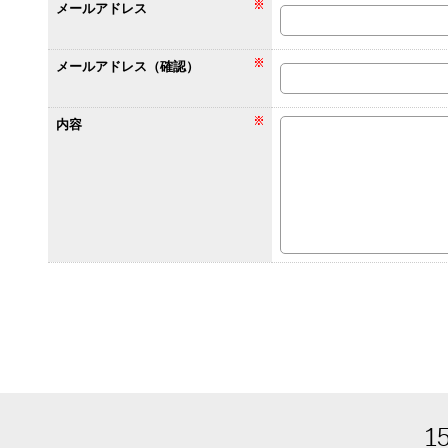
メールアドレス
メールアドレス（確認）
内容
1