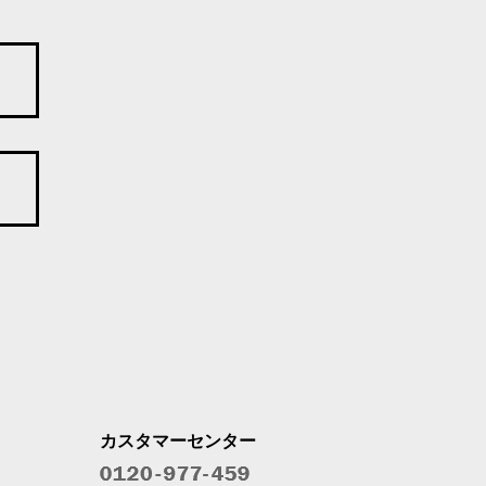
カスタマーセンター