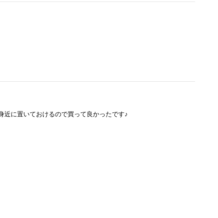
身近に置いておけるので買って良かったです♪