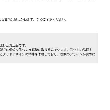
よる交換は致しかねます。予めご了承ください。
承認した真正品です。
製品の価値を保つよう真摯に取り組んでいます。私たちの品揃え
れるグッドデザインの精神を体現しており、複数のデザインが実際に