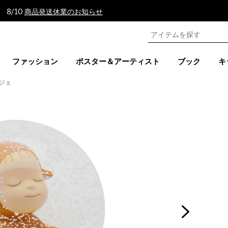
 8/10
商品発送休業のお知らせ
ファッション
ポスター＆アーティスト
ブック
キ
ジェ