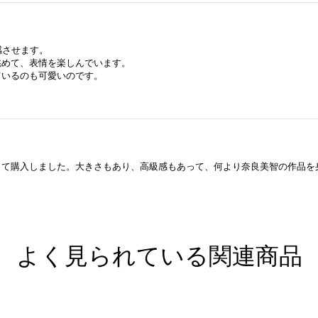
感させます。
眺めて、表情を楽しんでいます。
ているのも可愛いのです。
て購入しました。大きさもあり、高級感もあって、何より奈良美智の作品を
よく見られている関連商品