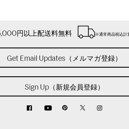
5,000円以上配送料無料
※通常商品税込計
Get Email Updates（メルマガ登録）
Sign Up（新規会員登録）