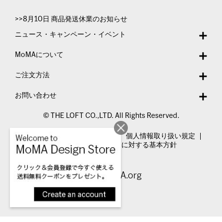
>>8月10日 商品発送休業のお知らせ
ニュース・キャンペーン・イベント
MoMAについて
ご注文方法
お問い合わせ
© THE LOFT CO.,LTD. All Rights Reserved.
特定商取引法表示
利用規約
個人情報取り扱い規定
カスタマーハラスメントに対する基本方針
Visit MoMA.org